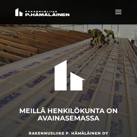
MEILLÄ HENKILÖKUNTA ON
AVAINASEMASSA
RAKENNUSLIIKE P. HÄMÄLÄINEN OY