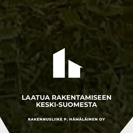
LAATUA RAKENTAMISEEN
KESKI-SUOMESTA
RAKENNUSLIIKE P. HÄMÄLÄINEN OY